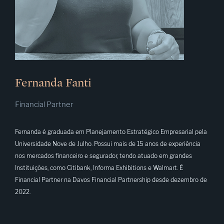
Fernanda Fanti
Financial Partner
Fernanda é graduada em Planejamento Estratégico Empresarial pela
Universidade Nove de Julho. Possui mais de 15 anos de experiência
nos mercados financeiro e segurador, tendo atuado em grandes
Instituições, como Citibank, Informa Exhibitions e Walmart. É
Financial Partner na Davos Financial Partnership desde dezembro de
2022.