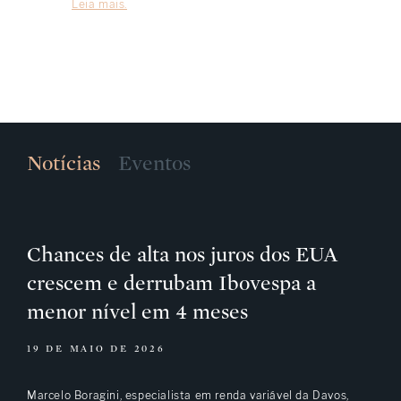
Leia mais.
Notícias
Eventos
Chances de alta nos juros dos EUA
crescem e derrubam Ibovespa a
menor nível em 4 meses
19 DE MAIO DE 2026
Marcelo Boragini, especialista em renda variável da Davos,